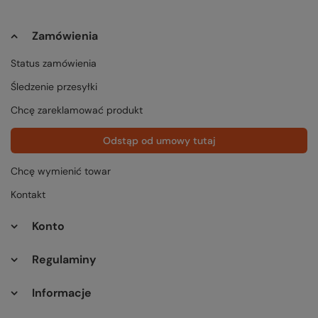
Zamówienia
Status zamówienia
Śledzenie przesyłki
Chcę zareklamować produkt
Odstąp od umowy tutaj
Chcę wymienić towar
Kontakt
Konto
Regulaminy
Informacje