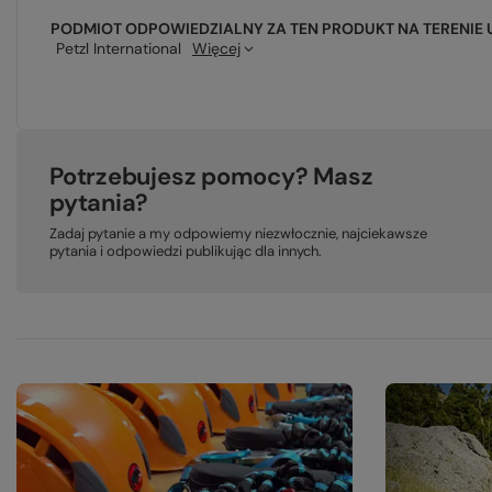
PODMIOT ODPOWIEDZIALNY ZA TEN PRODUKT NA TERENIE 
Petzl International
Więcej
Potrzebujesz pomocy? Masz
pytania?
Zadaj pytanie a my odpowiemy niezwłocznie, najciekawsze
pytania i odpowiedzi publikując dla innych.