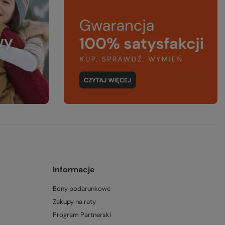
Informacje
Bony podarunkowe
Zakupy na raty
Program Partnerski