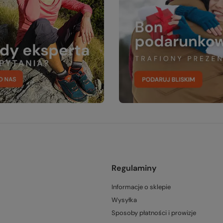
Regulaminy
Informacje o sklepie
Wysyłka
Sposoby płatności i prowizje