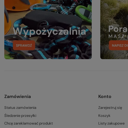
Zamówienia
Konto
Status zamówienia
Zarejestruj się
Śledzenie przesyłki
Koszyk
Chcę zareklamować produkt
Listy zakupowe