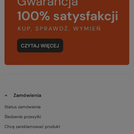
Zamówienia
Status zamówienia
Śledzenie przesyłki
Chcę zareklamować produkt