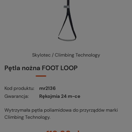
Skylotec / Climbing Technology
Pętla nożna FOOT LOOP
Kod produktu
mr2136
Gwarancja
Rękojmia 24 m-ce
Wytrzymała pętla poliamidowa do przyrządów marki
Climbing Technology.