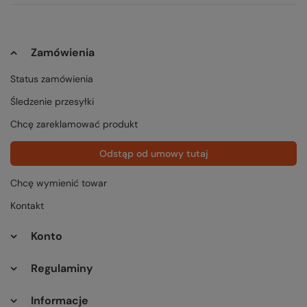
Zamówienia
Status zamówienia
Śledzenie przesyłki
Chcę zareklamować produkt
Odstąp od umowy tutaj
Chcę wymienić towar
Kontakt
Konto
Regulaminy
Informacje