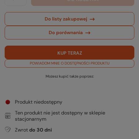
Do listy zakupowej
Do porównania
KUP TERAZ
POWIADOM MNIE O DOSTĘPNOŚCI PRODUKTU
Możesz kupić także poprzez:
Produkt niedostępny
Ten produkt nie jest dostępny w sklepie
stacjonarnym
Zwrot
do
30
dni