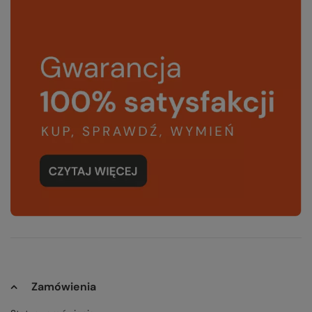
Zamówienia