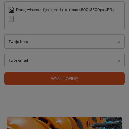
Dodaj własne zdjęcie produktu (max 4500x3500px, JPG):
Twoje imię
Twój email
WYŚLIJ OPINIĘ