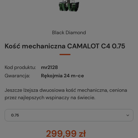
Black Diamond
Kość mechaniczna CAMALOT C4 0.75
Kod produktu
mr2128
Gwarancja
Rękojmia 24 m-ce
Jeszcze lżejsza dwuosiowa kość mechaniczna, ceniona
przez najlepszych wspinaczy na świecie.
0.75
299,99 zł