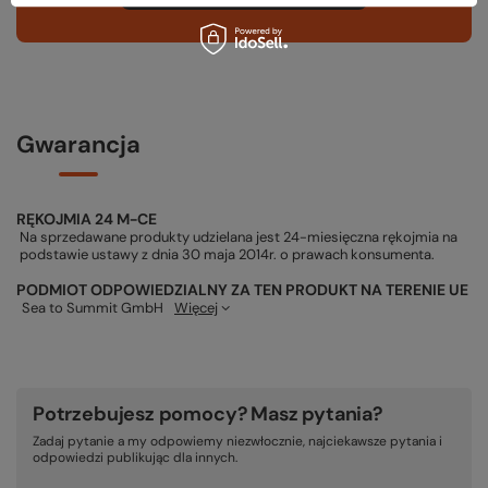
Gwarancja
RĘKOJMIA 24 M-CE
Na sprzedawane produkty udzielana jest 24-miesięczna rękojmia na
podstawie ustawy z dnia 30 maja 2014r. o prawach konsumenta.
PODMIOT ODPOWIEDZIALNY ZA TEN PRODUKT NA TERENIE UE
Sea to Summit GmbH
Więcej
Potrzebujesz pomocy? Masz pytania?
Zadaj pytanie a my odpowiemy niezwłocznie, najciekawsze pytania i
odpowiedzi publikując dla innych.