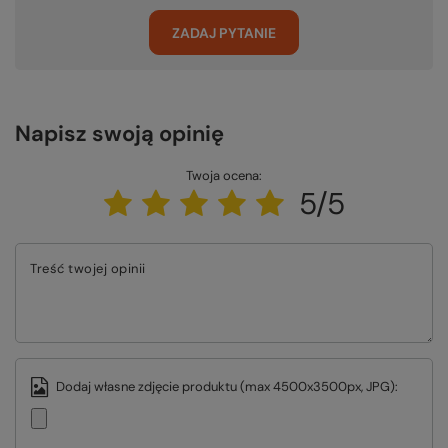
ZADAJ PYTANIE
Napisz swoją opinię
Twoja ocena:
5/5
Treść twojej opinii
Dodaj własne zdjęcie produktu (max 4500x3500px, JPG):