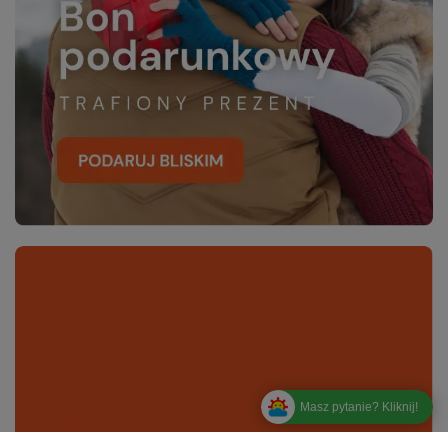
Masz pytanie? Kliknij!