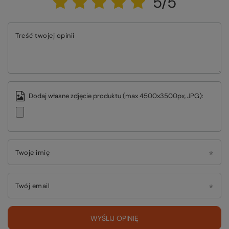
5/5
Treść twojej opinii
Dodaj własne zdjęcie produktu (max 4500x3500px, JPG):
Twoje imię
Twój email
WYŚLIJ OPINIĘ