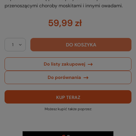
przenoszącymi choroby moskitami i innymi owadami.
59,99 zł
DO KOSZYKA
Do listy zakupowej
Do porównania
KUP TERAZ
Możesz kupić także poprzez: