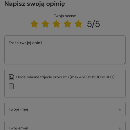
Napisz swoją opinię
Twoja ocena:
5/5
Treść twojej opinii
Dodaj własne zdjęcie produktu (max 4500x3500px, JPG):
Twoje imię
Twój email