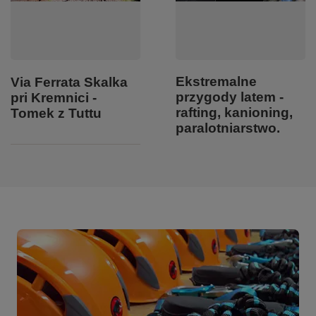
Ekstremalne
Via Ferrata Skalka
przygody latem -
pri Kremnici -
rafting, kanioning,
Tomek z Tuttu
paralotniarstwo.