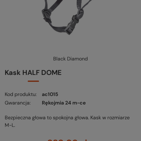
Black Diamond
Kask HALF DOME
Kod produktu
ac1015
Gwarancja
Rękojmia 24 m-ce
Bezpieczna głowa to spokojna głowa. Kask w rozmiarze
M-L.