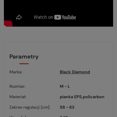
Parametry
Marka
Black Diamond
Rozmiar
M - L
Materiał
pianka EPS
policarbon
Zakres regulacji [cm]
58 - 63