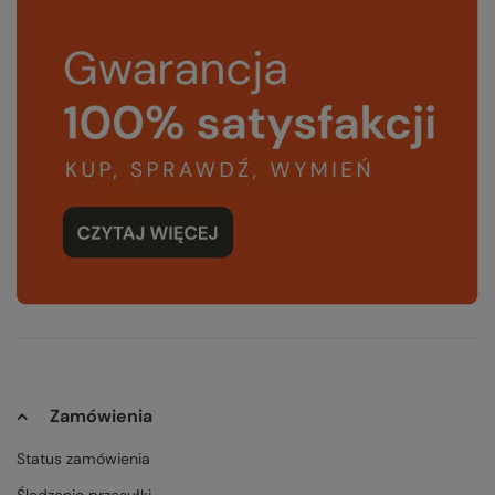
Zamówienia
Status zamówienia
Śledzenie przesyłki