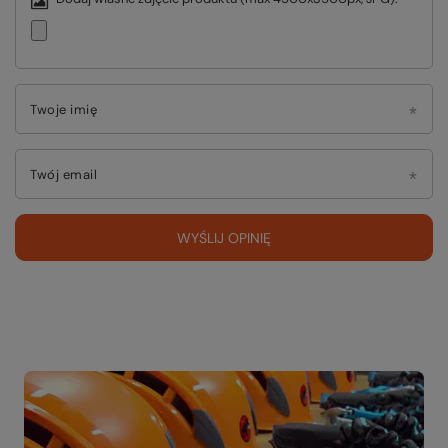
Twoje imię
Twój email
WYŚLIJ OPINIĘ