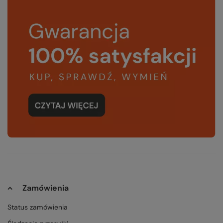
Zamówienia
Status zamówienia