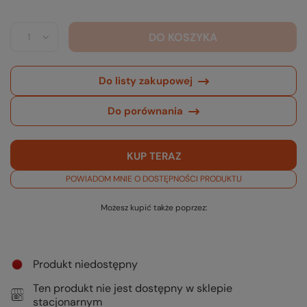
DO KOSZYKA
Do listy zakupowej
Do porównania
KUP TERAZ
POWIADOM MNIE O DOSTĘPNOŚCI PRODUKTU
Możesz kupić także poprzez:
Produkt niedostępny
Ten produkt nie jest dostępny w sklepie
stacjonarnym