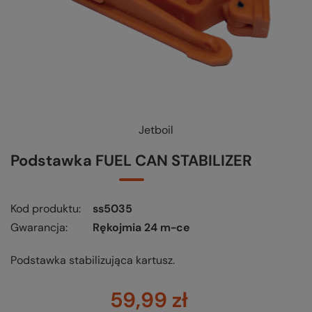
Jetboil
Podstawka FUEL CAN STABILIZER
Kod produktu
ss5035
Gwarancja
Rękojmia 24 m-ce
Podstawka stabilizująca kartusz.
59,99 zł