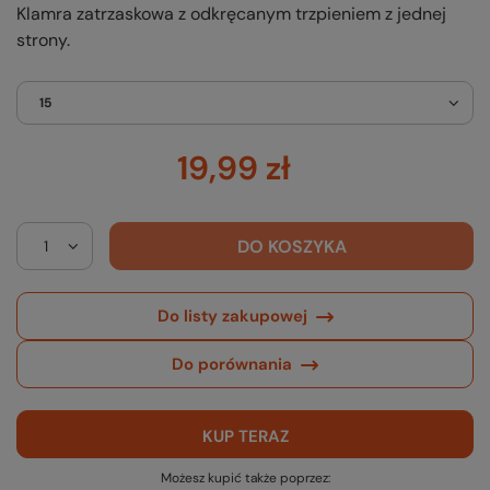
Klamra zatrzaskowa z odkręcanym trzpieniem z jednej
strony.
15
19,99 zł
DO KOSZYKA
Do listy zakupowej
Do porównania
KUP TERAZ
Możesz kupić także poprzez: