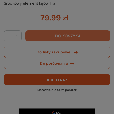
Środkowy element kijów Trail.
79,99 zł
DO KOSZYKA
Do listy zakupowej
Do porównania
KUP TERAZ
Możesz kupić także poprzez: