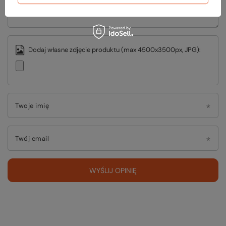
Dodaj własne zdjęcie produktu (max 4500x3500px, JPG):
Twoje imię
Twój email
WYŚLIJ OPINIĘ