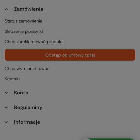
Zamówienia
Status zamówienia
Śledzenie przesyłki
Chcę zareklamować produkt
Odstąp od umowy tutaj
Chcę wymienić towar
Kontakt
Konto
Regulaminy
Informacje