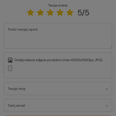
Twoja ocena:
5/5
Treść twojej opinii
Dodaj własne zdjęcie produktu (max 4500x3500px, JPG):
Twoje imię
Twój email