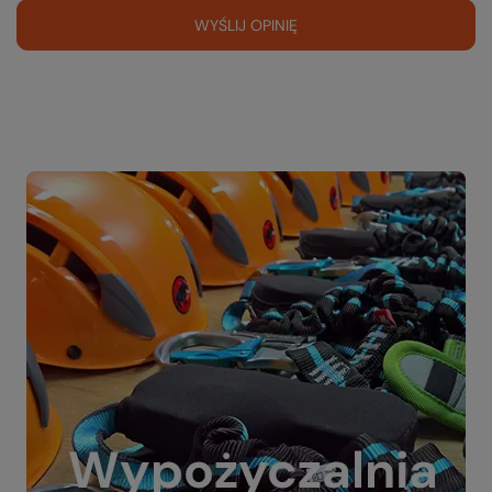
WYŚLIJ OPINIĘ