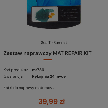
Sea To Summit
Zestaw naprawczy MAT REPAIR KIT
Kod produktu
mr786
Gwarancja
Rękojmia 24 m-ce
Łatki do naprawy materacy .
39,99 zł