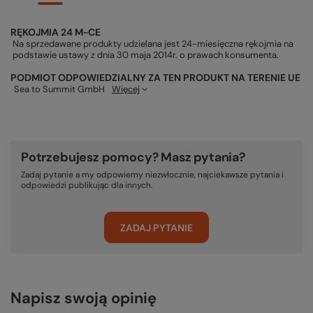
RĘKOJMIA 24 M-CE
Na sprzedawane produkty udzielana jest 24-miesięczna rękojmia na
podstawie ustawy z dnia 30 maja 2014r. o prawach konsumenta.
PODMIOT ODPOWIEDZIALNY ZA TEN PRODUKT NA TERENIE UE
Sea to Summit GmbH
Więcej
Potrzebujesz pomocy? Masz pytania?
Zadaj pytanie a my odpowiemy niezwłocznie, najciekawsze pytania i
odpowiedzi publikując dla innych.
ZADAJ PYTANIE
Napisz swoją opinię