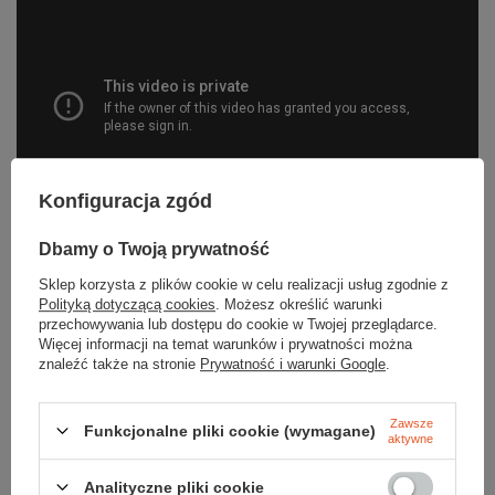
Konfiguracja zgód
Dbamy o Twoją prywatność
Sklep korzysta z plików cookie w celu realizacji usług zgodnie z
Polityką dotyczącą cookies
. Możesz określić warunki
przechowywania lub dostępu do cookie w Twojej przeglądarce.
Więcej informacji na temat warunków i prywatności można
znaleźć także na stronie
Prywatność i warunki Google
.
Parametry
Zawsze
Funkcjonalne pliki cookie (wymagane)
aktywne
Marka
Sea To Summit
Analityczne pliki cookie