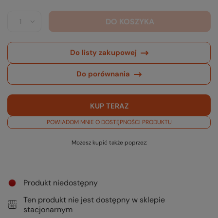
DO KOSZYKA
Do listy zakupowej
Do porównania
KUP TERAZ
POWIADOM MNIE O DOSTĘPNOŚCI PRODUKTU
Możesz kupić także poprzez:
Produkt niedostępny
Ten produkt nie jest dostępny w sklepie
stacjonarnym