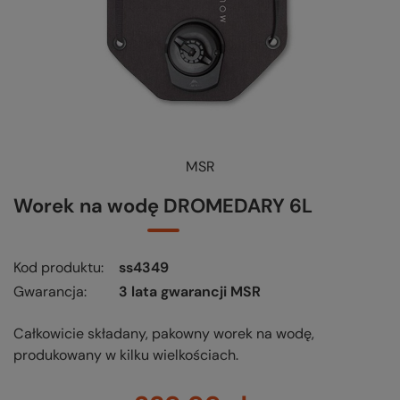
MSR
Worek na wodę DROMEDARY 6L
Kod produktu
ss4349
Gwarancja
3 lata gwarancji MSR
Całkowicie składany, pakowny worek na wodę,
produkowany w kilku wielkościach.