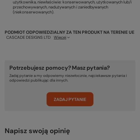
użytkownika, niewłaściwie: konserwowanych, użytkowanych lub/i
przechowywanych, nadużywanych i zaniedbywanych
(niekonserwowanych).
PODMIOT ODPOWIEDZIALNY ZA TEN PRODUKT NA TERENIE UE
CASCADE DESIGNS LTD
Więcej
Potrzebujesz pomocy? Masz pytania?
Zadaj pytanie a my odpowiemy niezwłocznie, najciekawsze pytania i
odpowiedzi publikując dla innych.
ZADAJ PYTANIE
Napisz swoją opinię