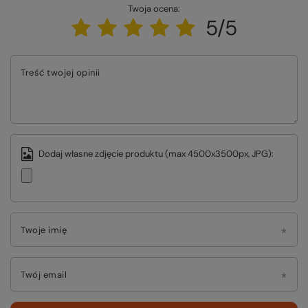
Twoja ocena:
5/5
Treść twojej opinii
Dodaj własne zdjęcie produktu (max 4500x3500px, JPG):
Twoje imię
Twój email