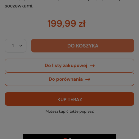
soczewkami.
199,99 zł
DO KOSZYKA
Do listy zakupowej
Do porównania
KUP TERAZ
Możesz kupić także poprzez: