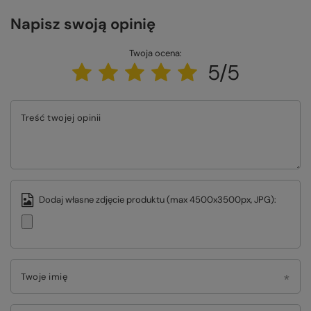
Napisz swoją opinię
Twoja ocena:
5/5
Treść twojej opinii
Dodaj własne zdjęcie produktu (max 4500x3500px, JPG):
Twoje imię