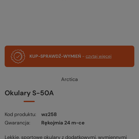
KUP-SPRAWDŹ-WYMIEŃ
-
czytaj więcej
Arctica
Okulary S-50A
Kod produktu
wz258
Gwarancja
Rękojmia 24 m-ce
Lekkie, sportowe okulary z dodatkowymi, wymiennymi