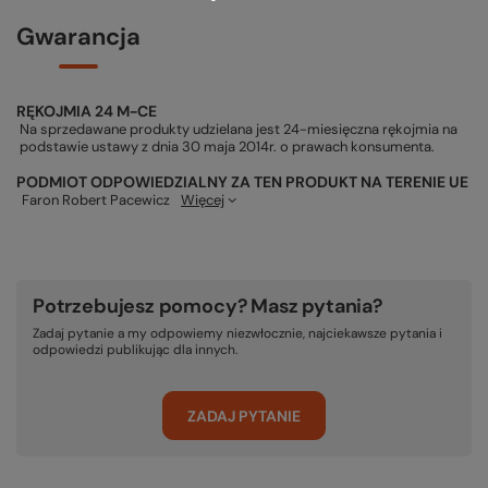
Gwarancja
RĘKOJMIA 24 M-CE
Na sprzedawane produkty udzielana jest 24-miesięczna rękojmia na
podstawie ustawy z dnia 30 maja 2014r. o prawach konsumenta.
PODMIOT ODPOWIEDZIALNY ZA TEN PRODUKT NA TERENIE UE
Faron Robert Pacewicz
Więcej
Potrzebujesz pomocy? Masz pytania?
Zadaj pytanie a my odpowiemy niezwłocznie, najciekawsze pytania i
odpowiedzi publikując dla innych.
ZADAJ PYTANIE