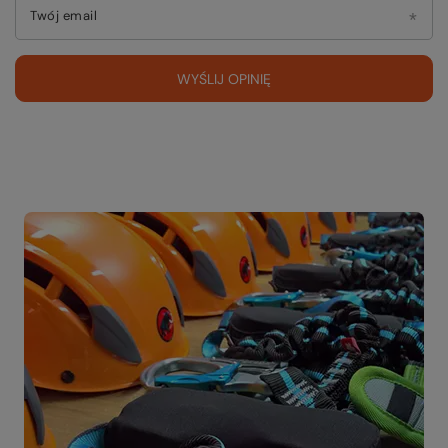
Twój email
WYŚLIJ OPINIĘ