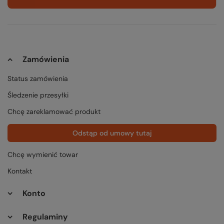
Zamówienia
Status zamówienia
Śledzenie przesyłki
Chcę zareklamować produkt
Odstąp od umowy tutaj
Chcę wymienić towar
Kontakt
Konto
Regulaminy