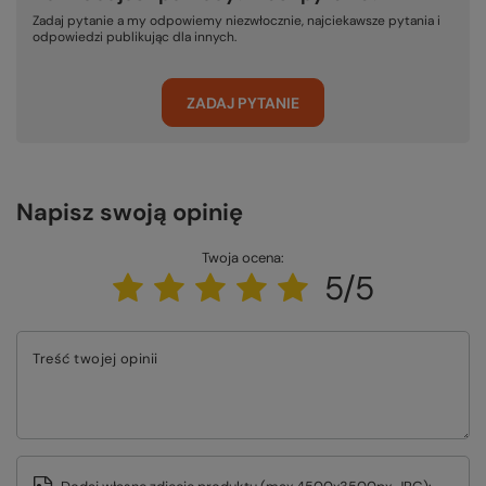
Zadaj pytanie a my odpowiemy niezwłocznie, najciekawsze pytania i
odpowiedzi publikując dla innych.
ZADAJ PYTANIE
Napisz swoją opinię
Twoja ocena:
5/5
Treść twojej opinii