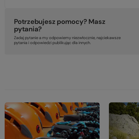
Potrzebujesz pomocy? Masz
pytania?
Zadaj pytanie a my odpowiemy niezwłocznie, najciekawsze
pytania i odpowiedzi publikując dla innych.