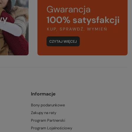
Informacje
Bony podarunkowe
Zakupy na raty
Program Partnerski
Program Lojalnościowy