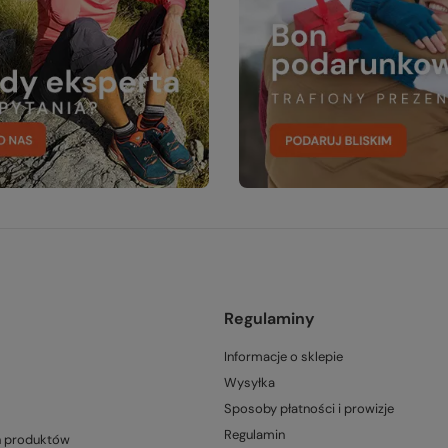
Regulaminy
Informacje o sklepie
Wysyłka
Sposoby płatności i prowizje
Regulamin
h produktów