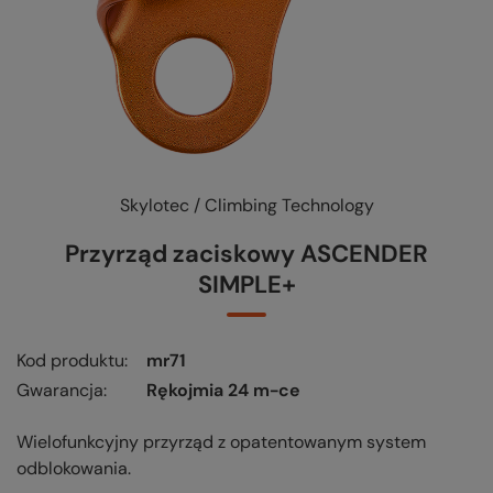
Skylotec / Climbing Technology
Przyrząd zaciskowy ASCENDER
SIMPLE+
Kod produktu
mr71
Gwarancja
Rękojmia 24 m-ce
Wielofunkcyjny przyrząd z opatentowanym system
odblokowania.