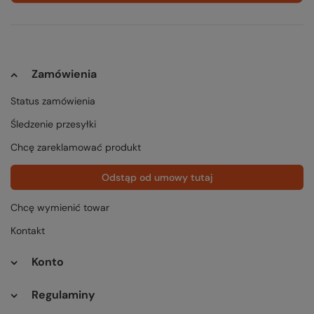
Zamówienia
Status zamówienia
Śledzenie przesyłki
Chcę zareklamować produkt
Odstąp od umowy tutaj
Chcę wymienić towar
Kontakt
Konto
Regulaminy