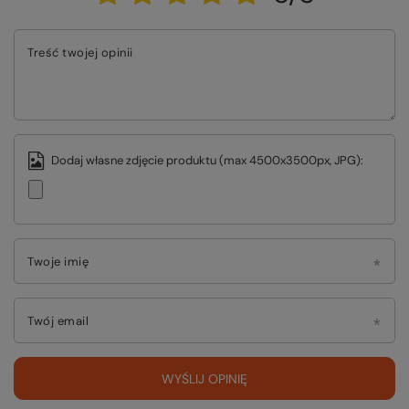
Treść twojej opinii
Dodaj własne zdjęcie produktu (max 4500x3500px, JPG):
Twoje imię
Twój email
WYŚLIJ OPINIĘ