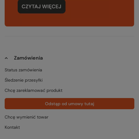
Zamówienia
Status zamówienia
Śledzenie przesyłki
Chcę zareklamować produkt
Odstąp od umowy tutaj
Chcę wymienić towar
Kontakt