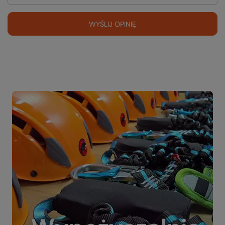
WYŚLIJ OPINIĘ