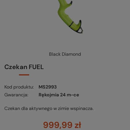
Black Diamond
Czekan FUEL
Kod produktu
MS2993
Gwarancja
Rękojmia 24 m-ce
Czekan dla aktywnego w zimie wspinacza.
999,99 zł