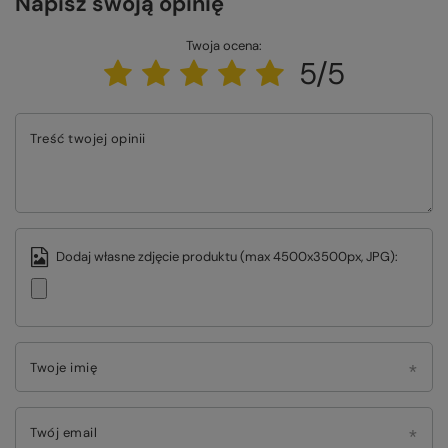
Napisz swoją opinię
Twoja ocena:
5/5
Treść twojej opinii
Dodaj własne zdjęcie produktu (max 4500x3500px, JPG):
Twoje imię
Twój email