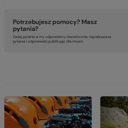
Potrzebujesz pomocy? Masz
pytania?
Zadaj pytanie a my odpowiemy niezwłocznie, najciekawsze
pytania i odpowiedzi publikując dla innych.