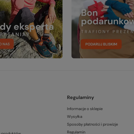
Regulaminy
Informacje o sklepie
Wysyłka
Sposoby płatności i prowizje
Regulamin
h produktów