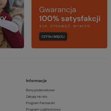
Informacje
Bony podarunkowe
Zakupy na raty
Program Partnerski
Program Lojalnościowy