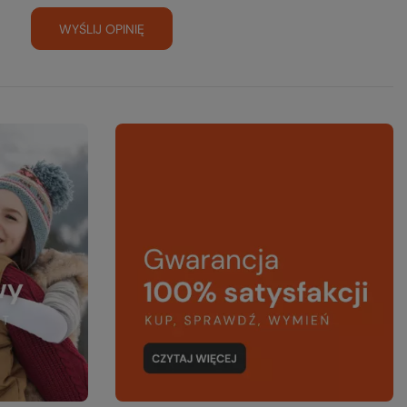
WYŚLIJ OPINIĘ