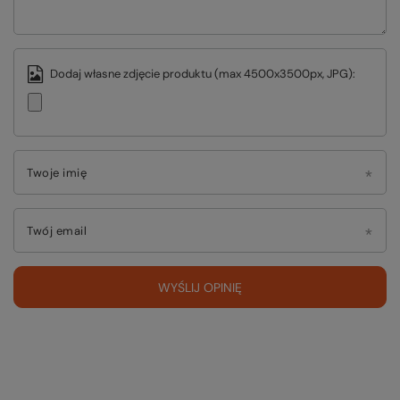
Dodaj własne zdjęcie produktu (max 4500x3500px, JPG):
Twoje imię
Twój email
WYŚLIJ OPINIĘ