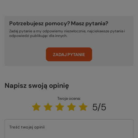
Potrzebujesz pomocy? Masz pytania?
Zadaj pytanie a my odpowiemy niezwłocznie, najciekawsze pytania i
odpowiedzi publikując dla innych.
ZADAJ PYTANIE
Napisz swoją opinię
Twoja ocena:
5/5
Treść twojej opinii