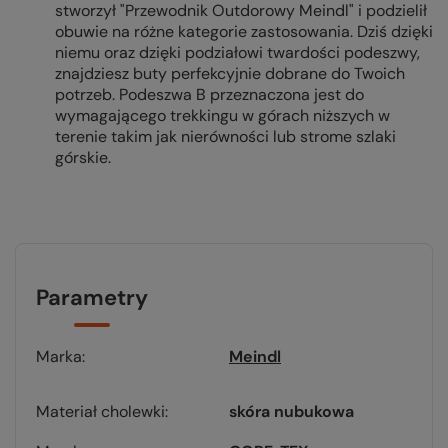
stworzył "Przewodnik Outdorowy Meindl" i podzielił
obuwie na różne kategorie zastosowania. Dziś dzięki
niemu oraz dzięki podziałowi twardości podeszwy,
znajdziesz buty perfekcyjnie dobrane do Twoich
potrzeb. Podeszwa B przeznaczona jest do
wymagającego trekkingu w górach niższych w
terenie takim jak nierówności lub strome szlaki
górskie.
Parametry
Marka
Meindl
Materiał cholewki
skóra nubukowa