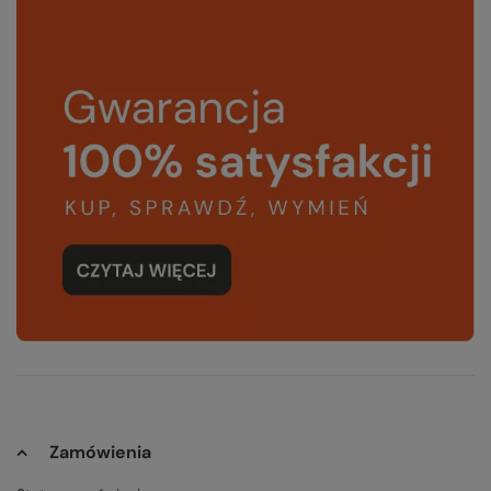
Zamówienia