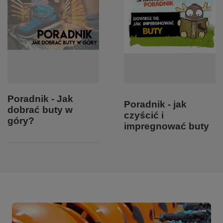
Poradnik - Jak
Poradnik - jak
dobrać buty w
czyścić i
góry?
impregnować buty