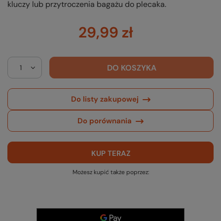
kluczy lub przytroczenia bagażu do plecaka.
29,99 zł
DO KOSZYKA
Do listy zakupowej
Do porównania
KUP TERAZ
Możesz kupić także poprzez: