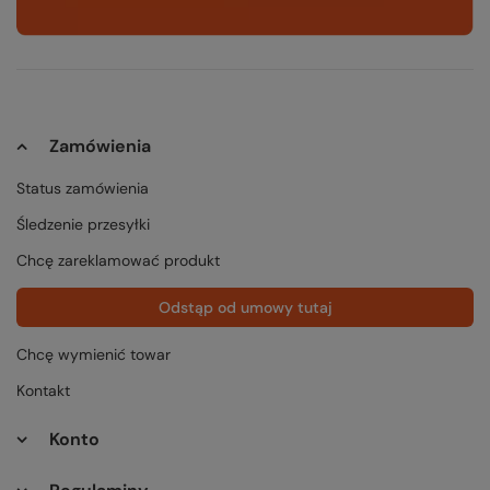
Zamówienia
Status zamówienia
Śledzenie przesyłki
Chcę zareklamować produkt
Odstąp od umowy tutaj
Chcę wymienić towar
Kontakt
Konto