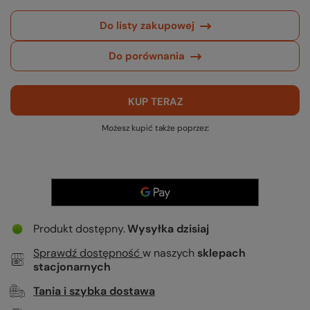
Do listy zakupowej
Do porównania
KUP TERAZ
Możesz kupić także poprzez:
Produkt dostępny
Wysyłka
dzisiaj
Sprawdź dostępność
w naszych
sklepach
stacjonarnych
Tania i szybka dostawa