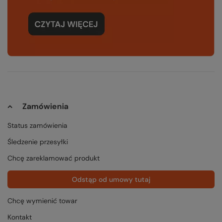
Zamówienia
Status zamówienia
Śledzenie przesyłki
Chcę zareklamować produkt
Odstąp od umowy tutaj
Chcę wymienić towar
Kontakt