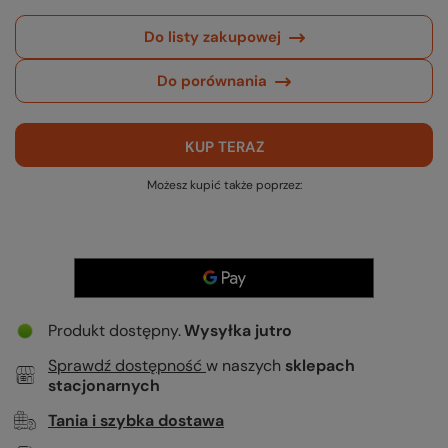
Do listy zakupowej
Do porównania
KUP TERAZ
Możesz kupić także poprzez:
Produkt dostępny
Wysyłka
jutro
Sprawdź dostępność
w naszych
sklepach
stacjonarnych
Tania i szybka dostawa