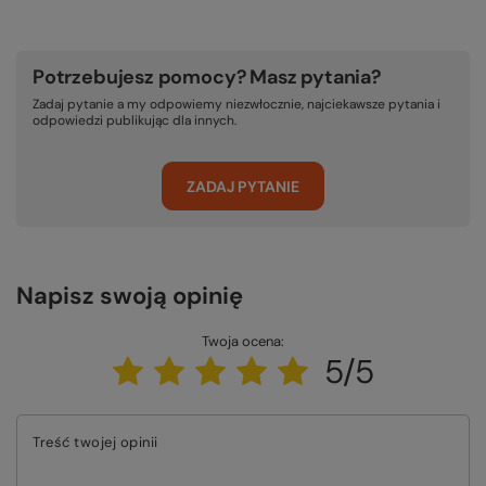
Potrzebujesz pomocy? Masz pytania?
Zadaj pytanie a my odpowiemy niezwłocznie, najciekawsze pytania i
odpowiedzi publikując dla innych.
ZADAJ PYTANIE
Napisz swoją opinię
Twoja ocena:
5/5
Treść twojej opinii