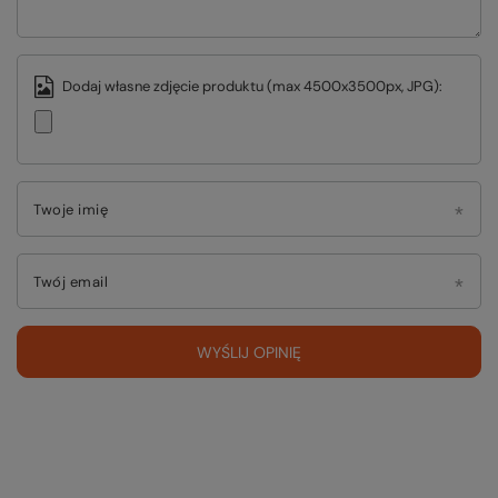
Dodaj własne zdjęcie produktu (max 4500x3500px, JPG):
Twoje imię
Twój email
WYŚLIJ OPINIĘ