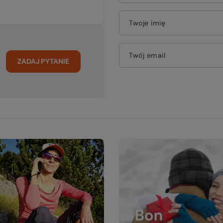
Twoje imię
Twój email
ZADAJ PYTANIE