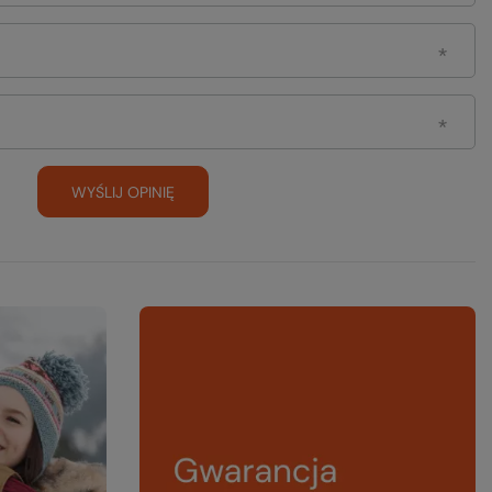
WYŚLIJ OPINIĘ