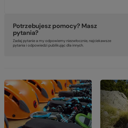
Potrzebujesz pomocy? Masz
pytania?
Zadaj pytanie a my odpowiemy niezwłocznie, najciekawsze
pytania i odpowiedzi publikując dla innych.