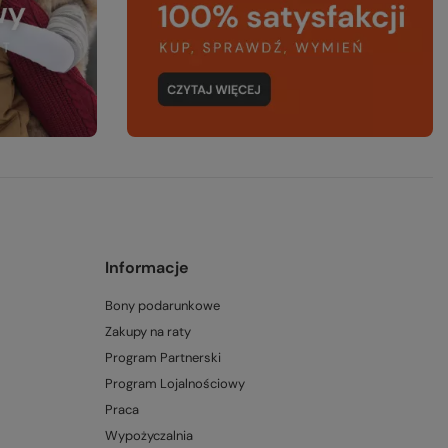
Informacje
Bony podarunkowe
Zakupy na raty
Program Partnerski
Program Lojalnościowy
Praca
Wypożyczalnia