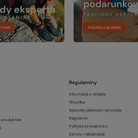
Regulaminy
Informacje o sklepie
Wysyłka
Sposoby płatności i prowizje
Regulamin
h produktów
Polityka prywatności
i
Zwroty i reklamacje