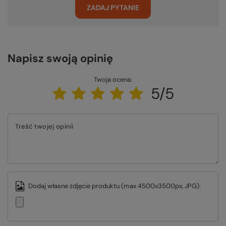
ZADAJ PYTANIE
Napisz swoją opinię
Twoja ocena:
5/5
Treść twojej opinii
Dodaj własne zdjęcie produktu (max 4500x3500px, JPG):