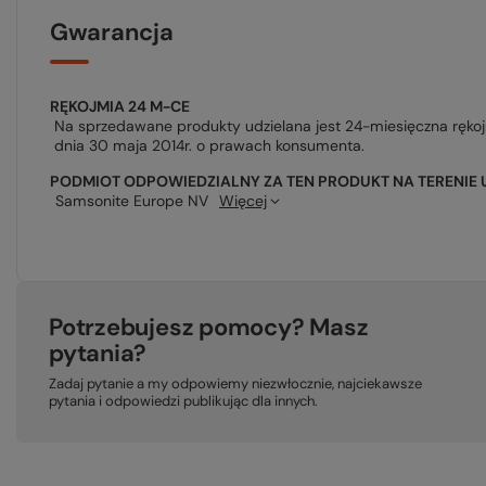
Gwarancja
RĘKOJMIA 24 M-CE
Na sprzedawane produkty udzielana jest 24-miesięczna ręko
dnia 30 maja 2014r. o prawach konsumenta.
PODMIOT ODPOWIEDZIALNY ZA TEN PRODUKT NA TERENIE 
Samsonite Europe NV
Więcej
Potrzebujesz pomocy? Masz
pytania?
Zadaj pytanie a my odpowiemy niezwłocznie, najciekawsze
pytania i odpowiedzi publikując dla innych.