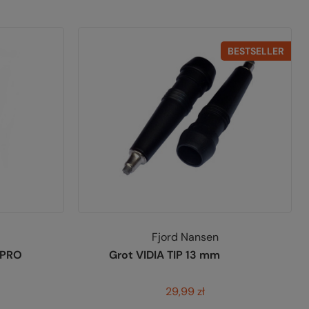
BESTSELLER
Fjord Nansen
 PRO
Grot VIDIA TIP 13 mm
29,99 zł