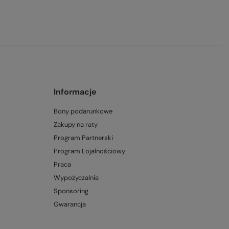
Informacje
Bony podarunkowe
Zakupy na raty
Program Partnerski
Program Lojalnościowy
Praca
Wypożyczalnia
Sponsoring
Gwarancja