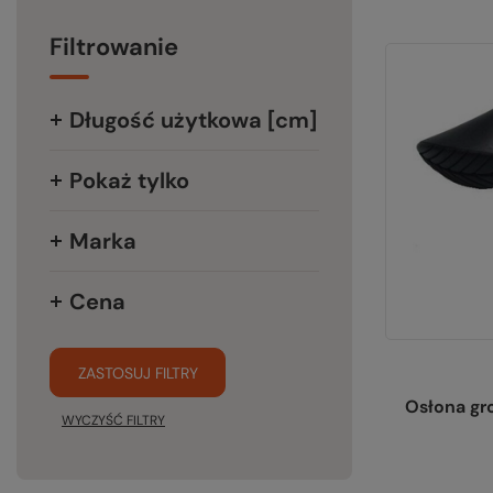
Filtrowanie
Długość użytkowa [cm]
Pokaż tylko
Marka
Cena
ZASTOSUJ FILTRY
Osłona g
WYCZYŚĆ FILTRY