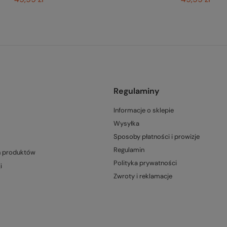
Regulaminy
Informacje o sklepie
Wysyłka
Sposoby płatności i prowizje
Regulamin
h produktów
Polityka prywatności
i
Zwroty i reklamacje